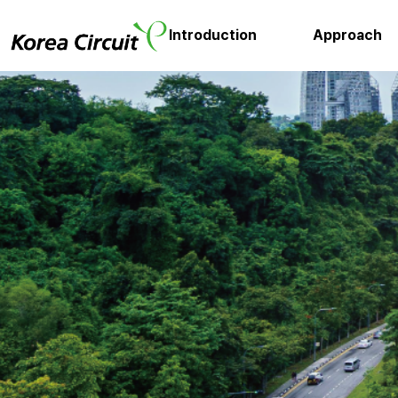
Introduction
Approach