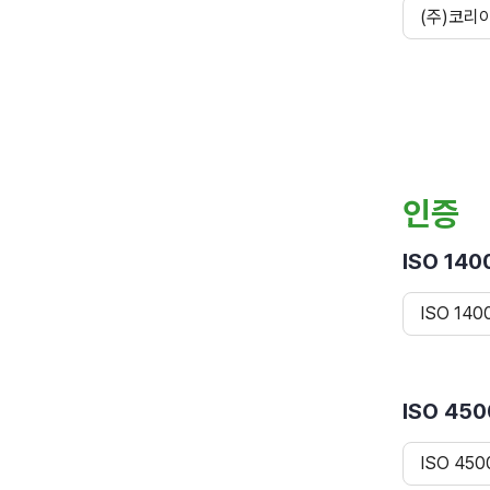
(주)코리
인증
ISO 140
ISO 140
ISO 450
ISO 450