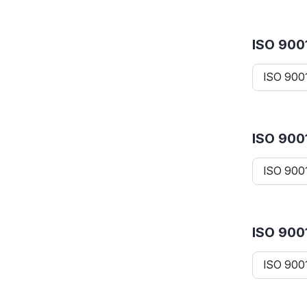
ISO 90
ISO 90
ISO 90
ISO 90
ISO 90
ISO 90