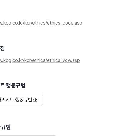
w.kcg.co.kr/kor/ethics/ethics_code.asp
침
w.kcg.co.kr/kor/ethics/ethics_vow.asp
트 행동규범
아써키트 행동규범
동규범