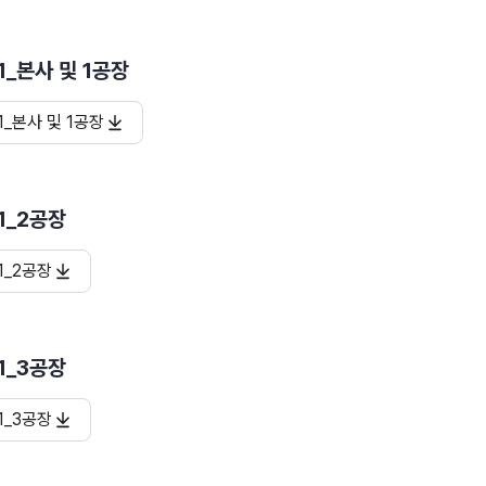
01_본사 및 1공장
01_본사 및 1공장
01_2공장
01_2공장
01_3공장
01_3공장