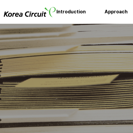
Introduction
Approach