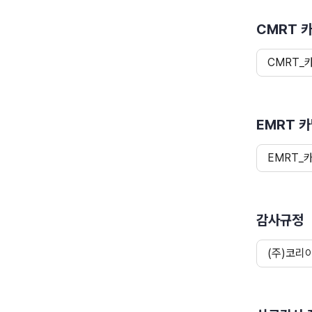
CMRT 
CMRT_
EMRT 
EMRT_
감사규정
(주)코리