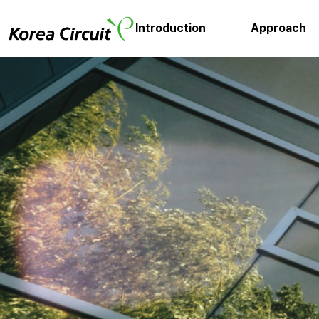
Introduction
Approach