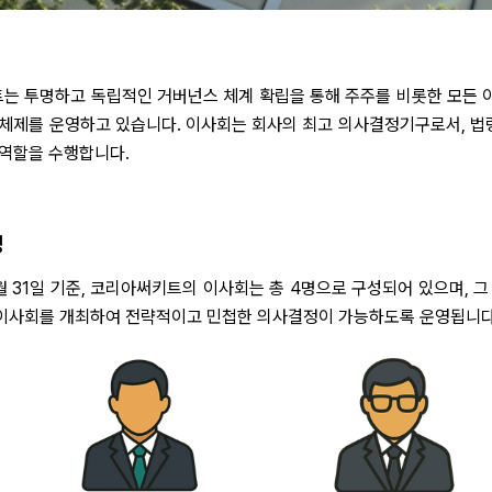
는 투명하고 독립적인 거버넌스 체계 확립을 통해 주주를 비롯한 모든 
 체제를 운영하고 있습니다. 이사회는 회사의 최고 의사결정기구로서, 법령
 역할을 수행합니다.
성
2월 31일 기준, 코리아써키트의 이사회는 총 4명으로 구성되어 있으며, 
이사회를 개최하여 전략적이고 민첩한 의사결정이 가능하도록 운영됩니다