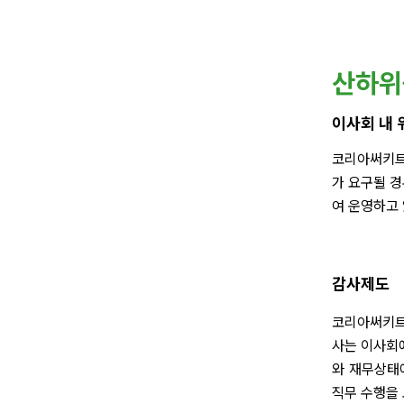
산하위
이사회 내 
코리아써키트
가 요구될 경
여 운영하고 
감사제도
코리아써키트
사는 이사회에
와 재무상태
직무 수행을