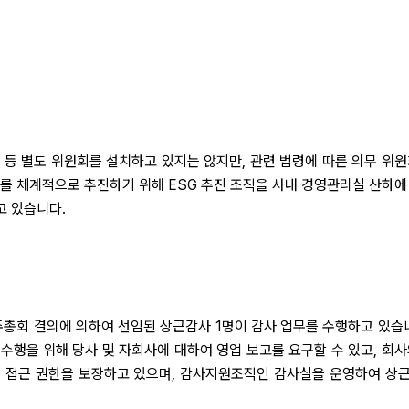
등 별도 위원회를 설치하고 있지는 않지만, 관련 법령에 따른 의무 위원
리를 체계적으로 추진하기 위해 ESG 추진 조직을 사내 경영관리실 산하에
고 있습니다.
총회 결의에 의하여 선임된 상근감사 1명이 감사 업무를 수행하고 있습니
수행을 위해 당사 및 자회사에 대하여 영업 보고를 요구할 수 있고, 회사
 접근 권한을 보장하고 있으며, 감사지원조직인 감사실을 운영하여 상근