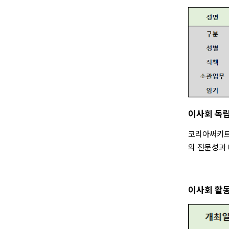
이사회 독립
코리아써키트는
의 전문성과 
이사회 활동