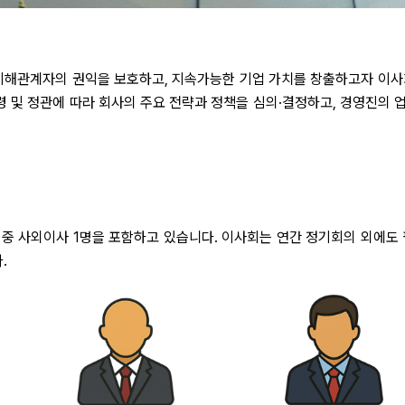
이해관계자의 권익을 보호하고, 지속가능한 기업 가치를 창출하고자 이사
 및 정관에 따라 회사의 주요 전략과 정책을 심의·결정하고, 경영진의 
그 중 사외이사 1명을 포함하고 있습니다. 이사회는 연간 정기회의 외에도 
.