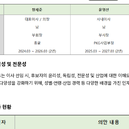
성 및 전문성
 이사 선임 시, 후보자의 윤리성, 독립성, 전문성 및 산업에 대한 이
다양성을 강화하기 위해, 성별·연령·산업 경력 등 다양한 배경을 가진 인
 현황