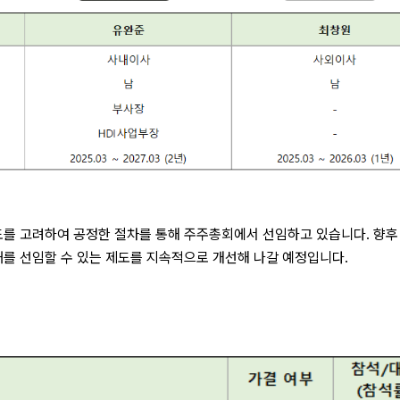
해도를 고려하여 공정한 절차를 통해 주주총회에서 선임하고 있습니다. 향후
재를 선임할 수 있는 제도를 지속적으로 개선해 나갈 예정입니다.