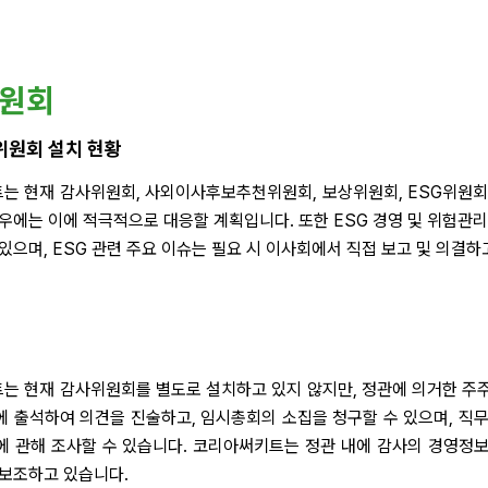
원회
위원회 설치 현황
는 현재 감사위원회, 사외이사후보추천위원회, 보상위원회, ESG위원회 
우에는 이에 적극적으로 대응할 계획입니다. 또한 ESG 경영 및 위험관
있으며, ESG 관련 주요 이슈는 필요 시 이사회에서 직접 보고 및 의결하
는 현재 감사위원회를 별도로 설치하고 있지 않지만, 정관에 의거한 주주
 출석하여 의견을 진술하고, 임시총회의 소집을 청구할 수 있으며, 직무
에 관해 조사할 수 있습니다. 코리아써키트는 정관 내에 감사의 경영정보
 보조하고 있습니다.