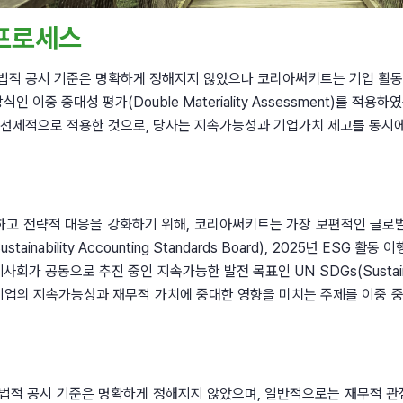
 프로세스
내 법적 공시 기준은 명확하게 정해지지 않았으나 코리아써키트는 기업 활
인 이중 중대성 평가(Double Materiality Assessment)를 적
 선제적으로 적용한 것으로, 당사는 지속가능성과 기업가치 제고를 동시에
략적 대응을 강화하기 위해, 코리아써키트는 가장 보편적인 글로벌 기준인 GRI(
nability Accounting Standards Board), 2025년 ESG 활동 이행
국제사회가 공동으로 추진 중인 지속가능한 발전 목표인 UN SDGs(Sustaina
기업의 지속가능성과 재무적 가치에 중대한 영향을 미치는 주제를 이중 중
법적 공시 기준은 명확하게 정해지지 않았으며, 일반적으로는 재무적 관점에 중점을