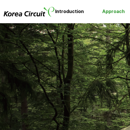
Introduction
Approach