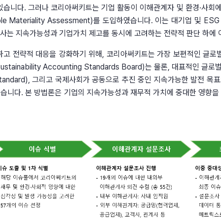
고 있습니다. 그러나 코리아써키트는 기업 활동이 이해관계자 및 환경·사회
e Materiality Assessment)를 도입하였습니다. 이는 대기업 및
당사는 지속가능성과 기업가치 제고를 동시에 고려하는 전략적 판단 하에 
략적 대응을 강화하기 위해, 코리아써키트는 가장 보편적인 글로벌 기준인 GRI(
ainability Accounting Standards Board)는 물론, 대표적인 글
 Standard), 그리고 국제사회가 공동으로 추진 중인 지속가능한 발전 목표인 UN
있습니다. 본 방법론은 기업의 지속가능성과 재무적 가치에 중대한 영향을