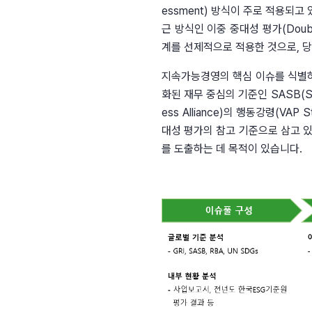
essment) 방식이 주로 적용되
근 방식인 이중 중대성 평가(Doubl
계를 선제적으로 적용한 것으로, 
지속가능경영의 핵심 이슈를 식별하고 전
화된 재무 중심의 기준인 SASB(Sust
ess Alliance)의 행동강령(VAP
대성 평가의 참고 기준으로 삼고 
를 도출하는 데 목적이 있습니다.