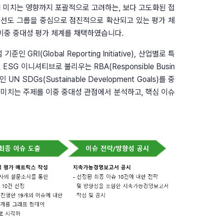
에 미치는 영향까지 포괄적으로 고려하는, 보다 고도화된 접
 ESG 선도 그룹을 중심으로 점진적으로 확산되고 있는 평가 체
이중 중대성 평가 체계를 채택하였습니다.
Global Reporting Initiative), 산업별로 특
로벌 ESG 이니셔티브로 불리우는 RBA(Responsible Busin
 SDGs(Sustainable Development Goals)를 중
 미치는 주제를 이중 중대성 관점에서 분석하고, 핵심 이슈