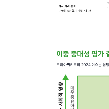
이중 중대성 평가 
코리아써키트의 2024 이슈는 담