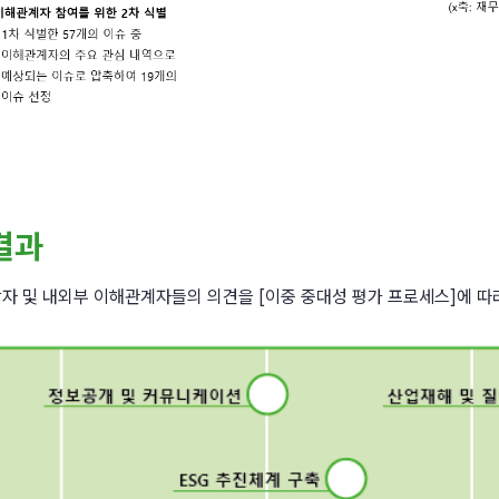
결과
당자 및 내외부 이해관계자들의 의견을 [이중 중대성 평가 프로세스]에 따