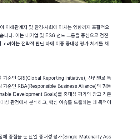
동이 이해관계자 및 환경·사회에 미치는 영향까지 포괄적으
용하였습니다. 이는 대기업 및 ESG 선도 그룹을 중심으로 점진
 고려하는 전략적 판단 하에 이중 중대성 평가 체계를 채
Global Reporting Initiative), 산업별로 특
 기준인 RBA(Responsible Business Alliance)의 행동
ble Development Goals)를 중대성 평가의 참고 기준
대성 관점에서 분석하고, 핵심 이슈를 도출하는 데 목적이 
 둔 단일 중대성 평가(Single Materiality Ass