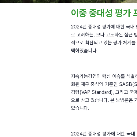
이중 중대성 평가
2024년 중대성 평가에 대한 국
로 고려하는, 보다 고도화된 접근 방식
적으로 확산되고 있는 평가 체계를
택하였습니다.
지속가능경영의 핵심 이슈를 식별하고 전
화된 재무 중심의 기준인 SASB(Sustai
강령(VAP Standard), 그리고 
으로 삼고 있습니다. 본 방법론은 
있습니다.
2024년 중대성 평가에 대한 국내 