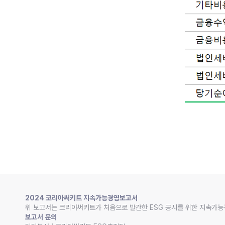
2024 코리아써키트 지속가능경영보고서
위 보고서는 코리아써키트가 처음으로 발간한 ESG 공시를 위한 지속가능
보고서 문의