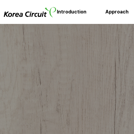
Introduction
Approach