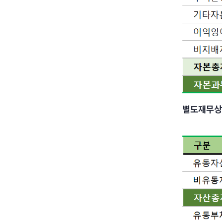
별도재무상