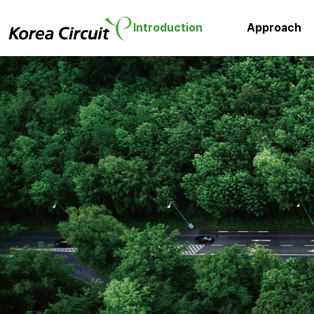
Introduction
Approach