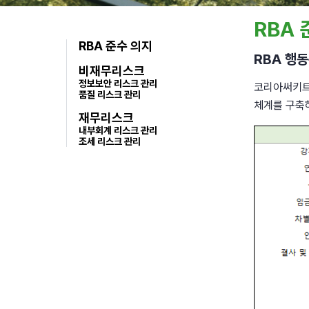
RBA 
RBA 준수 의지
RBA 행
비재무리스크
정보보안 리스크 관리
코리아써키트는
품질 리스크 관리
체계를 구축하
재무리스크
내부회계 리스크 관리
조세 리스크 관리