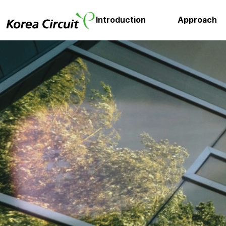
Introduction
Approach