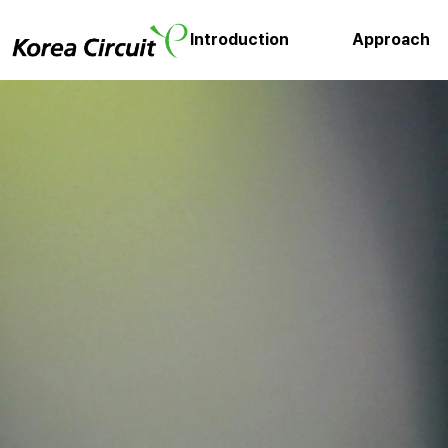
Introduction
Approach